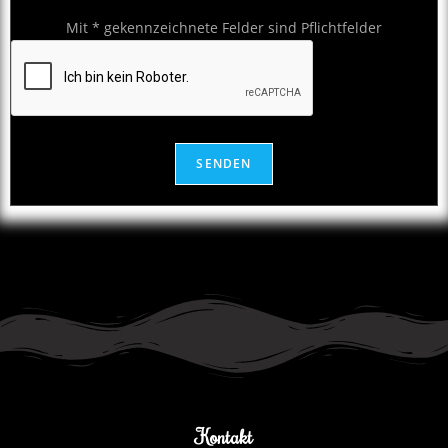
Mit * gekennzeichnete Felder sind Pflichtfelder
Kontakt