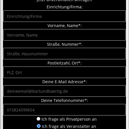
Einrichtung/Firma:
Vorname, Name*:
Straße, Nummer*:
Postleitzahl, Ort*:
Deine E-Mail Adresse*:
Deine Telefonnummer*:
Ich frage als Privatperson an
Ich frage als Veranstalter an