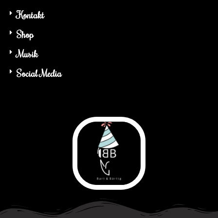
Kontakt
Shop
Musik
Social Media