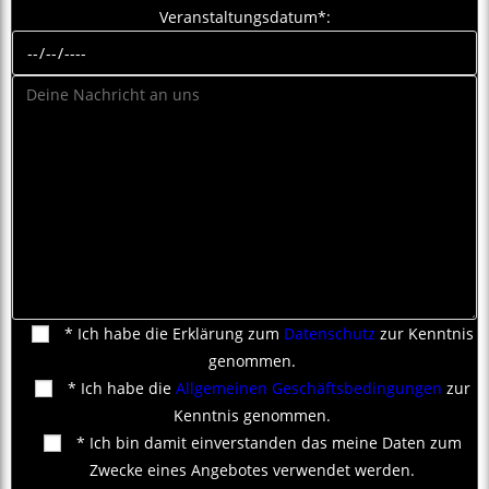
Veranstaltungsdatum*:
* Ich habe die Erklärung zum
Datenschutz
zur Kenntnis
genommen.
* Ich habe die
Allgemeinen Geschäftsbedingungen
zur
Kenntnis genommen.
* Ich bin damit einverstanden das meine Daten zum
Zwecke eines Angebotes verwendet werden.